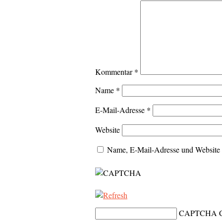
Kommentar
*
Name
*
E-Mail-Adresse
*
Website
Name, E-Mail-Adresse und Website 
CAPTCHA C