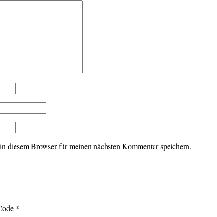
in diesem Browser für meinen nächsten Kommentar speichern.
ode
*