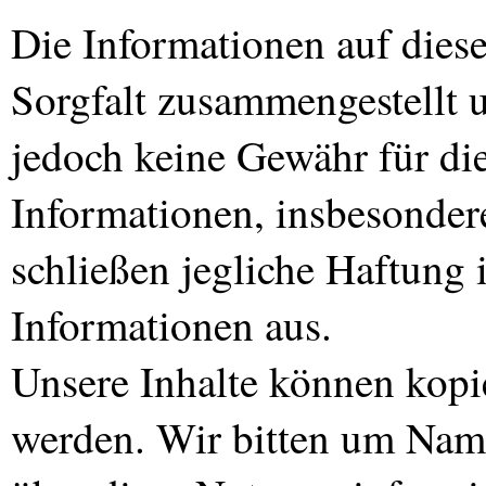
Die Informationen auf dies
Sorgfalt zusammengestellt 
jedoch keine Gewähr für die
Informationen, insbesondere
schließen jegliche Haftun
Informationen aus.
Unsere Inhalte können kopier
werden. Wir bitten um Na