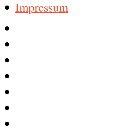
Impressum