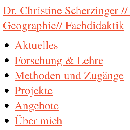
Dr. Christine Scherzinger /
Geographie// Fachdidaktik
Aktuelles
Forschung & Lehre
Methoden und Zugänge
Projekte
Angebote
Über mich