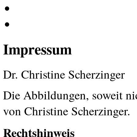
Impressum
Dr. Christine Scherzinger
Die Abbildungen, soweit ni
von Christine Scherzinger.
Rechtshinweis