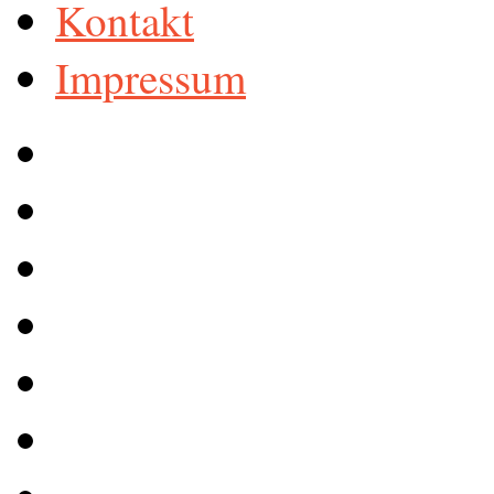
Kontakt
Impressum