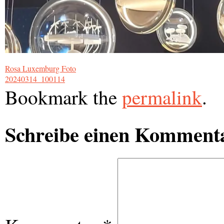
Rosa Luxemburg Foto
20240314_100114
Bookmark the
permalink
.
Schreibe einen Komment