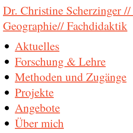
Dr. Christine Scherzinger /
Geographie// Fachdidaktik
Aktuelles
Forschung & Lehre
Methoden und Zugänge
Projekte
Angebote
Über mich