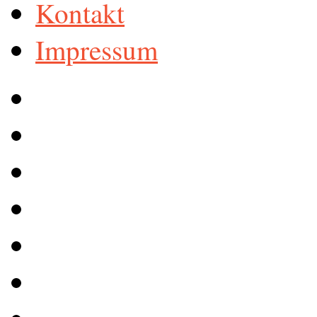
Kontakt
Impressum