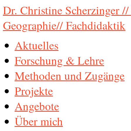
Dr. Christine Scherzinger /
Geographie// Fachdidaktik
Aktuelles
Forschung & Lehre
Methoden und Zugänge
Projekte
Angebote
Über mich