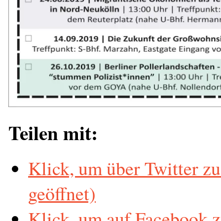
Teilen mit:
Klick, um über Twitter zu
geöffnet)
Klick, um auf Facebook z