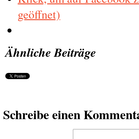
geöffnet)
Ähnliche Beiträge
Schreibe einen Komment