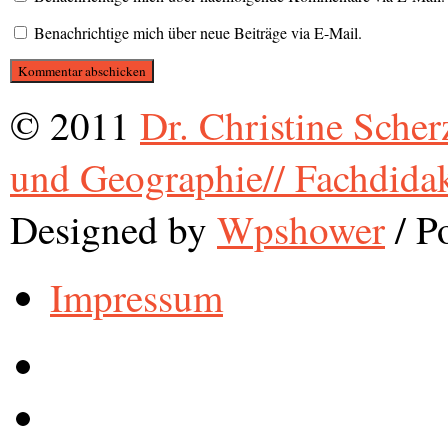
Benachrichtige mich über neue Beiträge via E-Mail.
© 2011
Dr. Christine Scher
und Geographie// Fachdida
Designed by
Wpshower
/
Po
Impressum