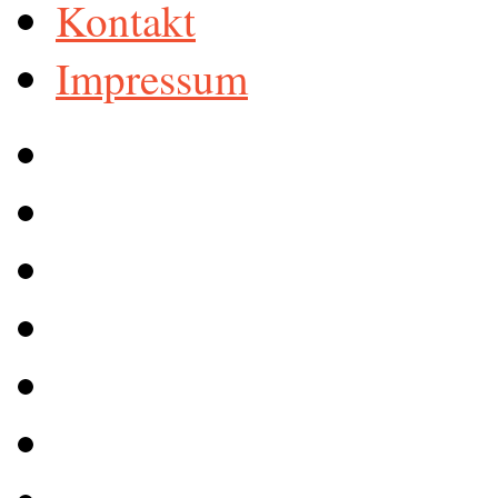
Kontakt
Impressum