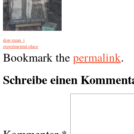
don-xuan_i
experimental-place
Bookmark the
permalink
.
Schreibe einen Komment