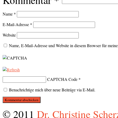
Kommentar
*
Name
*
E-Mail-Adresse
*
Website
Name, E-Mail-Adresse und Website in diesem Browser für meine
CAPTCHA Code
*
Benachrichtige mich über neue Beiträge via E-Mail.
© 2011
Dr. Christine Scher