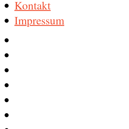
Kontakt
Impressum