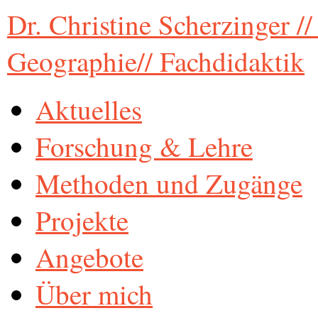
Dr. Christine Scherzinger /
Geographie// Fachdidaktik
Aktuelles
Forschung & Lehre
Methoden und Zugänge
Projekte
Angebote
Über mich