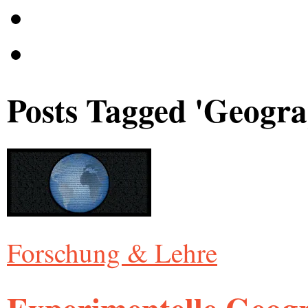
Posts Tagged '
Geogra
Forschung & Lehre