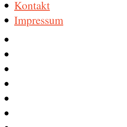
Kontakt
Impressum