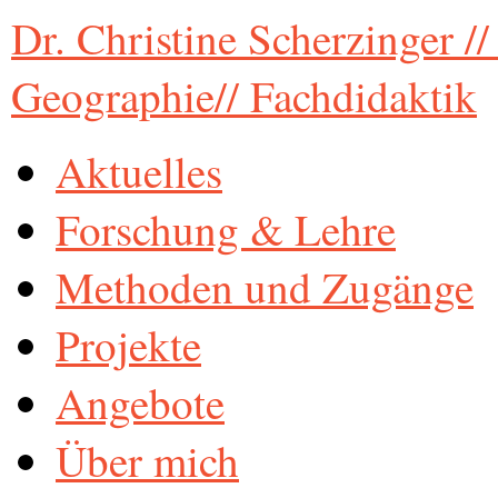
Dr. Christine Scherzinger /
Geographie// Fachdidaktik
Aktuelles
Forschung & Lehre
Methoden und Zugänge
Projekte
Angebote
Über mich