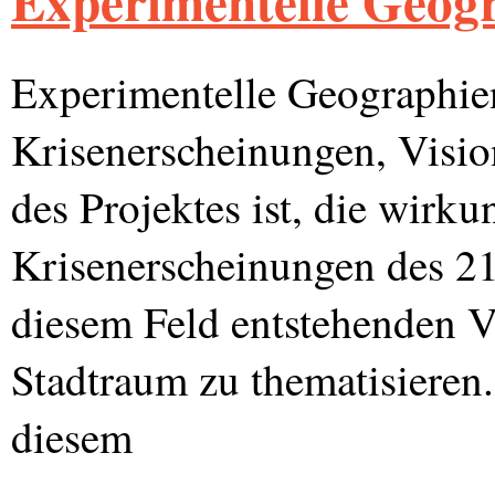
Experimentelle Geog
Experimentelle Geographie
Krisenerscheinungen, Visi
des Projektes ist, die wirk
Krisenerscheinungen des 21
diesem Feld entstehenden V
Stadtraum zu thematisieren.
diesem