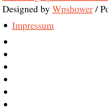
Designed by
Wpshower
/
Po
Impressum