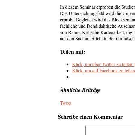
In diesem Seminar erproben die Studie
Das Untersuchungsfeld wird die Univers
erprobt. Begleitet wird das Blocksemin
fachliche und fachdidaktische Auseina
von Raum, Kritische Kartenarbeit, digi
auf den Sachunterricht in der Grundsch
Teilen mit:
Klick, um über Twitter zu teilen
Klick, um auf Facebook zu teilen
Ähnliche Beiträge
Tweet
Schreibe einen Kommentar