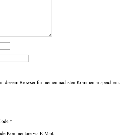
in diesem Browser für meinen nächsten Kommentar speichern.
ode
*
ende Kommentare via E-Mail.