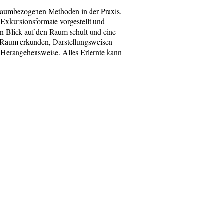
 raumbezogenen Methoden in der Praxis.
 Exkursionsformate vorgestellt und
en Blick auf den Raum schult und eine
, Raum erkunden, Darstellungsweisen
e Herangehensweise. Alles Erlernte kann