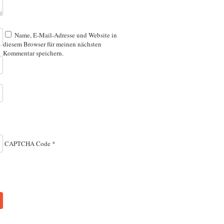
Name, E-Mail-Adresse und Website in
diesem Browser für meinen nächsten
Kommentar speichern.
CAPTCHA Code
*