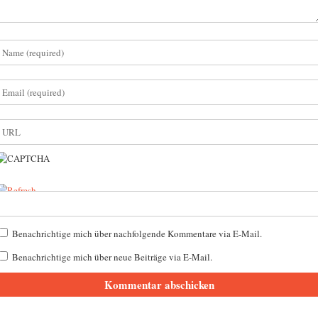
Benachrichtige mich über nachfolgende Kommentare via E-Mail.
Benachrichtige mich über neue Beiträge via E-Mail.