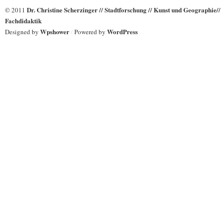
Dr. Christine Scherzinger // Stadtforschung // Kunst und Geographie//
© 2011
Fachdidaktik
Wpshower
WordPress
Designed by
/
Powered by