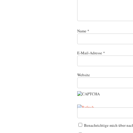
Name
*
E-Mail-Adresse
*
Website
Benachrichtige mich über nac