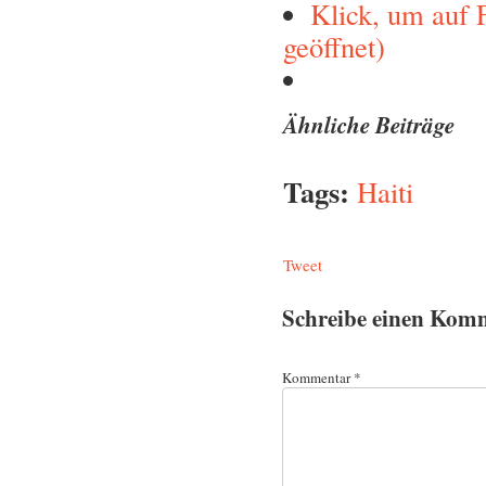
Klick, um auf 
geöffnet)
Ähnliche Beiträge
Tags:
Haiti
Tweet
Schreibe einen Kom
Kommentar
*