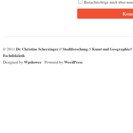
Benachrichtige mich über neue
Dr. Christine Scherzinger // Stadtforschung // Kunst und Geographie//
© 2011
Fachdidaktik
Wpshower
WordPress
Designed by
/
Powered by